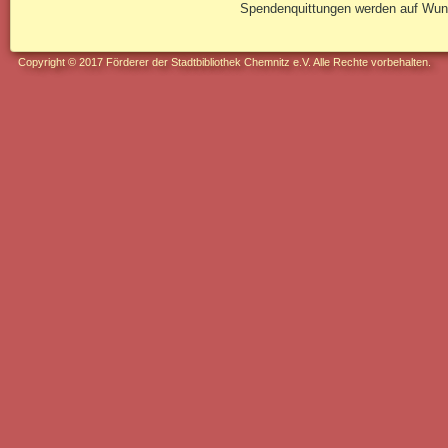
Spendenquittungen werden auf Wuns
Copyright © 2017 Förderer der Stadtbibliothek Chemnitz e.V. Alle Rechte vorbehalten.