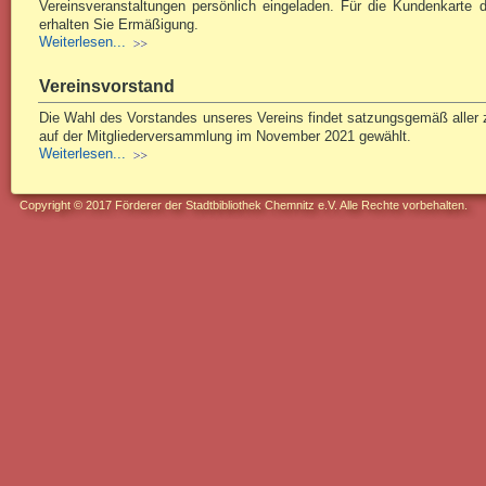
Vereinsveranstaltungen persönlich eingeladen. Für die Kundenkarte de
erhalten Sie Ermäßigung.
Weiterlesen...
Vereinsvorstand
Die Wahl des Vorstandes unseres Vereins findet satzungsgemäß aller z
auf der Mitgliederversammlung im November 2021 gewählt.
Weiterlesen...
Copyright © 2017 Förderer der Stadtbibliothek Chemnitz e.V. Alle Rechte vorbehalten.